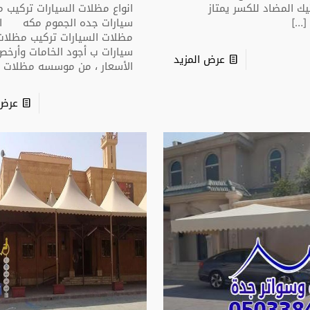
يك المضاد للكسر يمتاز
انواع مظلات السيارات تركيب 
[…
سيارات جده الجموم مكه ان
مظلات السيارات تركيب مظلات
سيارات ب أجود الخامات وأرخص
عرض المزيد
الأسعار ، من موسسه مظلات
]
عرض 