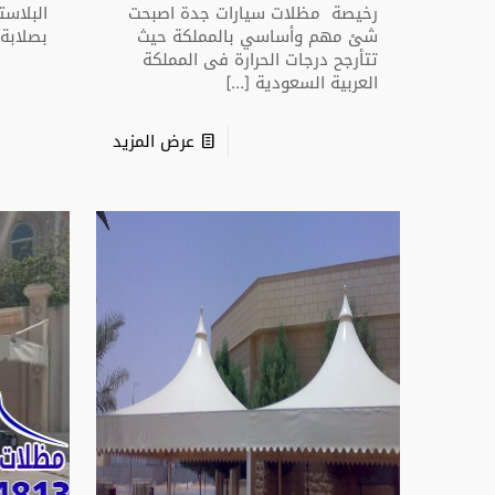
رخيصة مظلات سيارات جدة اصبحت
البلاست
شئ مهم وأساسي بالمملكة حيث
بصلابة
]
تتأرجح درجات الحرارة فى المملكة
العربية السعودية
[…]
عرض المزيد