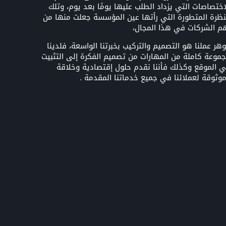
اختصاصات التي يزداد الطلب عليها يومًا بعد يوم، وتلك
نظرة المتطورة التي رأتها عين المؤسسة جعلت منها من
م الشركات في هذا المجال،
هر عملنا هو التصميم والتركيب بخبرتنا الواسعة، فلدينا
موعة كاملة من المهارات من تصميم الفكرة إلى التثبيت
 الموقع وكذلك فأننا نقدم حلول إقتصادية وخلاقة
وثوقة لعملائنا في جميع خدماتنا المقدمة .