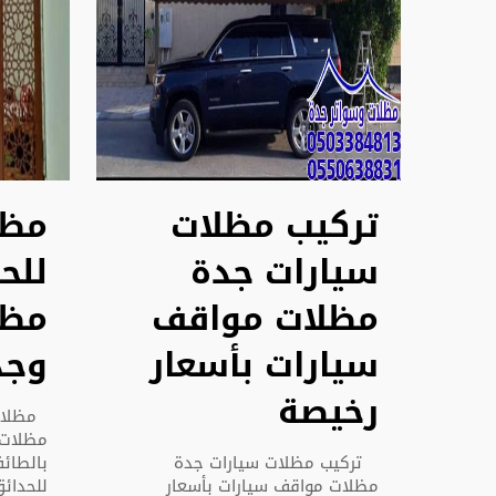
تركيب مظلات
مظل
سيارات جدة
للح
مظلات مواقف
مظل
سيارات بأسعار
وجد
رخيصة
مظلات 
مظلات 
تركيب مظلات سيارات جدة
بالطا
مظلات مواقف سيارات بأسعار
للحدائق