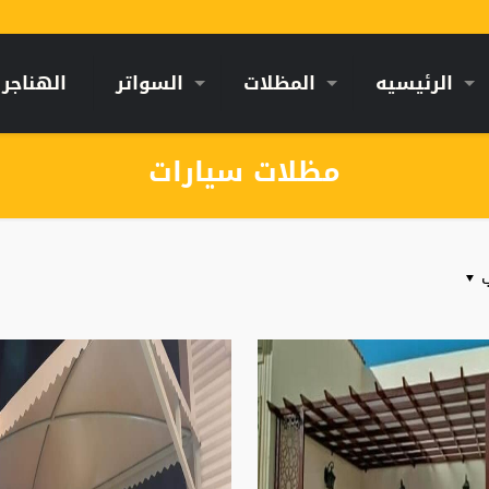
الرئيسيه
المظلات
السواتر
الهناجر
مظلات سيارات
ب