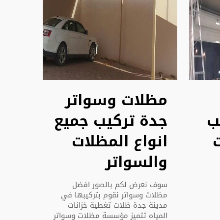
مظلات وسواتر
ب
جدة تركيب جميع
انواع المظلات
والسواتر
سوف نعرض لكم بالصور افضل
مظلات وسواتر نقوم بتركيبها في
مدينة جدة ظلات تغطية خزانات
المياه تتميز مؤسسة مظلات وسواتر