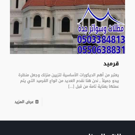
قرميد
يعتبر من أهم الديكورات الأساسية لتزيين منزلك وجعل منظرة
يبدو جميلاً , نحن هنا نقدم العديد من انواع القرميد التي يتم
عملها بعناية تامة من قبل
[…]
عرض المزيد