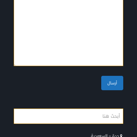
جدة – السعودية