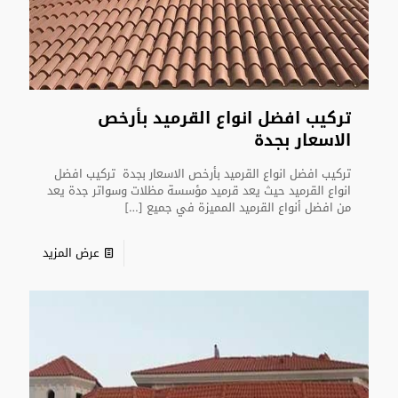
تركيب افضل انواع القرميد بأرخص
الاسعار بجدة
تركيب افضل انواع القرميد بأرخص الاسعار بجدة تركيب افضل
انواع القرميد حيث يعد قرميد مؤسسة مظلات وسواتر جدة يعد
من افضل أنواع القرميد المميزة في جميع
[…]
عرض المزيد