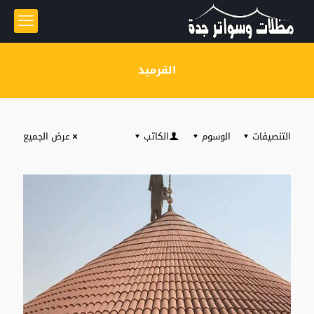
القرميد
التنصيفات
الوسوم
الكاتب
عرض الجميع