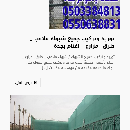
توريد وتركيب جميع شبوك ملاعب _
طرق_ مزارع _ اغنام بجدة
توريد وتركيب جميع الشبوك / شبوك ملاعب _ طرق_ مزارع _
اغنام بأسعار رخيصة بجدة توريد وتركيب جميع شبوك بكل
انواعها خدمة مقدمة من مؤسسة مظلات
[…]
عرض المزيد