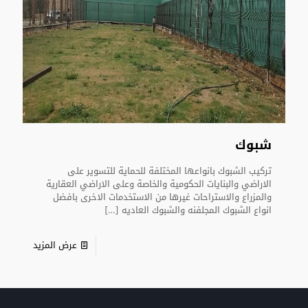
شبوك
تركيب الشبوك بانواعها المختلفة للحماية للتسوير على
الاراضي والبنايات الحكومية والخاصة وعلى الاراضي العقارية
والمزراع والاستراحات غيرها من الاستخدمات الاخرى بافضل
انواع الشبوك المجلفنه والشبوك العاديه
[…]
عرض المزيد