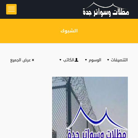
الشبوك
التنصيفات
الوسوم
الكاتب
عرض الجميع