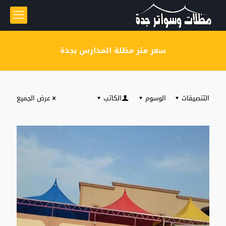
سعر متر مظلة المدارس بجدة
التنصيفات
الوسوم
الكاتب
عرض الجميع