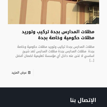
مظلات المدارس بجدة تركيب وتوريد
مظلات حكومية وخاصة بجدة
مظلات المدارس بجدة تركيب وتوريد مظلات حكومية وخاصة
بجدة مظلات المدارس بجدة مظلات المدارس تعد شيئ
اساسي لا غنى عنه داخل أي مؤسسة تعليمية لضمان أفضل
[…]
عرض المزيد
الإتصال بنا