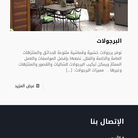
البرجولات
نوفر برجولات خشبية وقماشية متنوعة للحدائق والمنتزهات
العامة والخاصة والفلل, نضعها بإفضل المواصفات والعمل
الممتاز ويمكن تركيب البرجولات للشاليات والقصور والمنتزهات
وغيرها . مميزات البرجولات:
[…]
عرض المزيد
الإتصال بنا