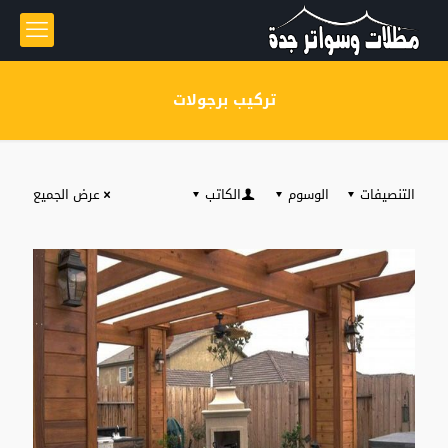
تركيب برجولات
التنصيفات
الوسوم
الكاتب
عرض الجميع