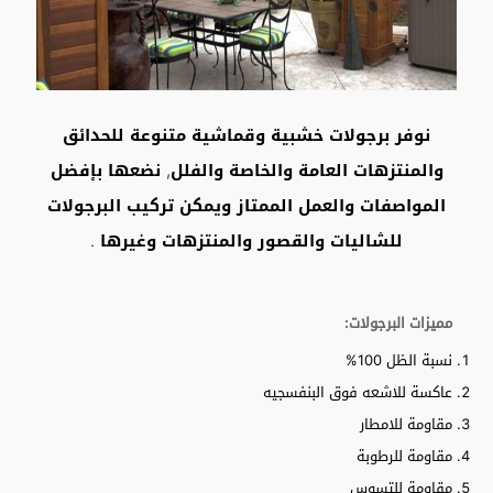
نوفر برجولات خشبية وقماشية متنوعة للحدائق
والمنتزهات العامة والخاصة والفلل, نضعها بإفضل
المواصفات والعمل الممتاز ويمكن تركيب البرجولات
للشاليات والقصور والمنتزهات وغيرها .
مميزات البرجولات:
نسبة الظل 100%
عاكسة للاشعه فوق البنفسجيه
مقاومة للامطار
مقاومة للرطوبة
مقاومة للتسوس