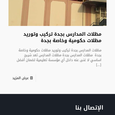
مظلات المدارس بجدة تركيب وتوريد
مظلات حكومية وخاصة بجدة
مظلات المدارس بجدة تركيب وتوريد مظلات حكومية وخاصة
بجدة مظلات المدارس بجدة مظلات المدارس تعد شيئ
اساسي لا غنى عنه داخل أي مؤسسة تعليمية لضمان أفضل
[…]
عرض المزيد
الإتصال بنا