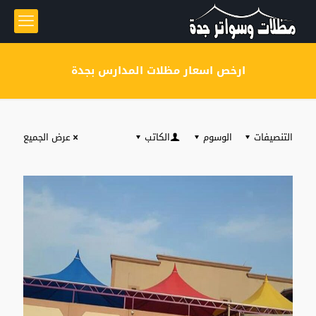
ارخص اسعار مظلات المدارس بجدة
التنصيفات
الوسوم
الكاتب
عرض الجميع