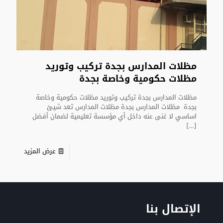
مظلات المدارس بجدة تركيب وتوريد
مظلات حكومية وخاصة بجدة
مظلات المدارس بجدة تركيب وتوريد مظلات حكومية وخاصة
بجدة مظلات المدارس بجدة مظلات المدارس تعد شيئ
اساسي لا غنى عنه داخل أي مؤسسة تعليمية لضمان أفضل
[…]
عرض المزيد
الإتصال بنا