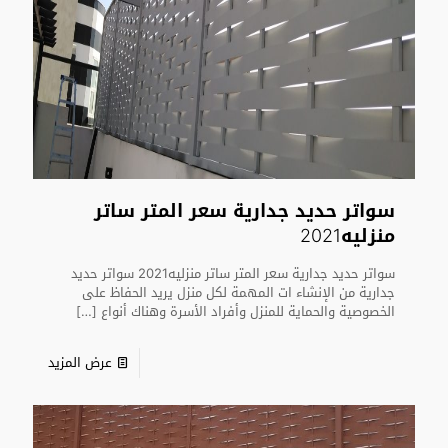
سواتر حديد جدارية سعر المتر ساتر
منزليه2021
سواتر حديد جدارية سعر المتر ساتر منزليه2021 سواتر حديد
جدارية من الإنشاء ات المهمة لكل منزل يريد الحفاظ على
الخصوصية والحماية للمنزل وأفراد الأسرة وهناك أنواع
[…]
عرض المزيد