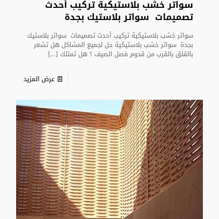
سواتر خشب بلاستيكية تركيب أحدث
تصميمات سواتر بلاستيك بجدة
سواتر خشب بلاستيكية تركيب أحدث تصميمات سواتر بلاستيك
بجدة سواتر خشب بلاستيكية حل لجميع المشاكل هل تشعر
بالقلق بالقرب من قدوم فصل الصيف ؟ هل تمتلك
[…]
عرض المزيد