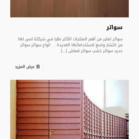
سواتر
سواتر تعتبر من أهم المنتجات الأكثر طلبا في شركتنا لمى لها
من انتشار واسع لاستخداماتها العديدة . انواع سواتر سواتر
حديد سواتر خشب سواتر قماش
[…]
عرض المزيد