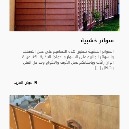
سواتر خشبية
السواتر الخشبية تنطبق هذه التصاميم على عمل الاسقف
والسواتر الجانبيه على الاسوار والحواجز الارضية باكثر من 8
الوان رائعه وبامكانكم عمل الغرف والاكواخ ومداخل الفلل
باشكال
[…]
عرض المزيد