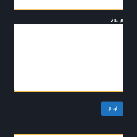
الرسالة