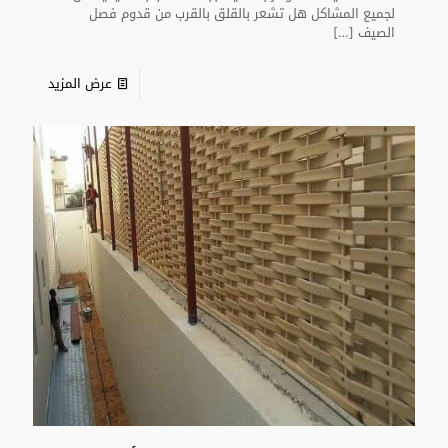
لجميع المشاكل هل تشعر بالقلق بالقرب من قدوم فصل
الصيف
[…]
عرض المزيد