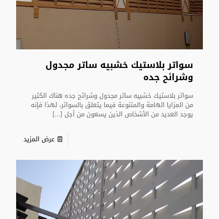
سواتر بلاستيك خشبيه ساتر مجدول
وشرائح جده
سواتر بلاستيك خشبيه ساتر مجدول وشرائح جده هناك الكثير
من المزايا الهامة والمتنوعة فيما يتعلق بالسواتر، لهذا فإنه
يوجد العديد من الأشخاص الذين يسعون من أجل
[…]
عرض المزيد