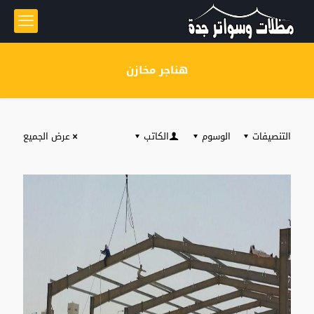
هناجر مخازن
التنصيفات
الوسوم
الكاتب
عرض الجميع