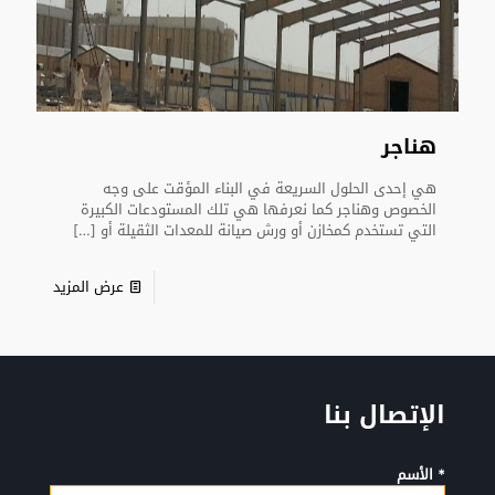
هناجر
هي إحدى الحلول السريعة في البناء المؤقت على وجه
الخصوص وهناجر كما نعرفها هي تلك المستودعات الكبيرة
التي تستخدم كمخازن أو ورش صيانة للمعدات الثقيلة أو
[…]
عرض المزيد
الإتصال بنا
* الأسم