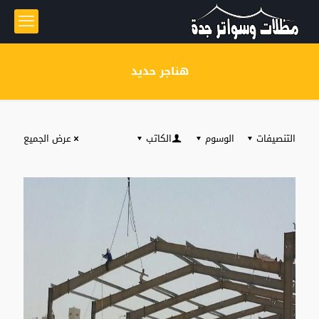
هناجر حديد
التنصيفات
الوسوم
الكاتب
عرض الجميع