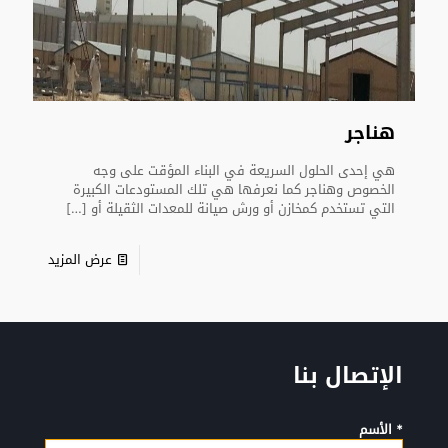
هناجر
هي إحدى الحلول السريعة في البناء المؤقت على وجه
الخصوص وهناجر كما نعرفها هي تلك المستودعات الكبيرة
التي تستخدم كمخازن أو ورش صيانة للمعدات الثقيلة أو
[…]
عرض المزيد
الإتصال بنا
* الأسم