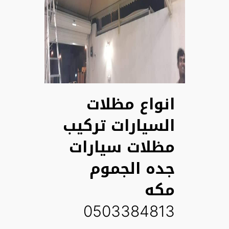
انواع مظلات
السيارات تركيب
مظلات سيارات
جده الجموم
مكه
0503384813