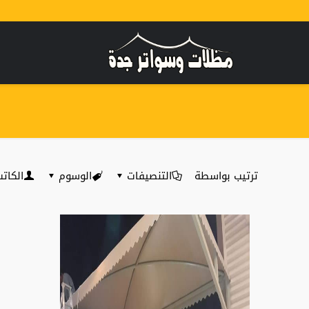
ترتيب بواسطة
التنصيفات
الوسوم
الكات