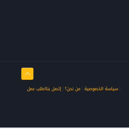
سياسة الخصوصية
من نحن؟
إتصل بنا
اطلب عمل