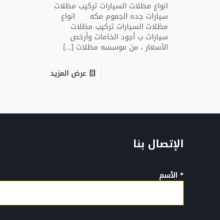
انواع مظلات السيارات تركيب مظلات
سيارات جده الجموم مكه انواع
مظلات السيارات تركيب مظلات
سيارات ب أجود الخامات وأرخص
الأسعار ، من موسسه مظلات
[…]
عرض المزيد
الإتصال بنا
* الأسم