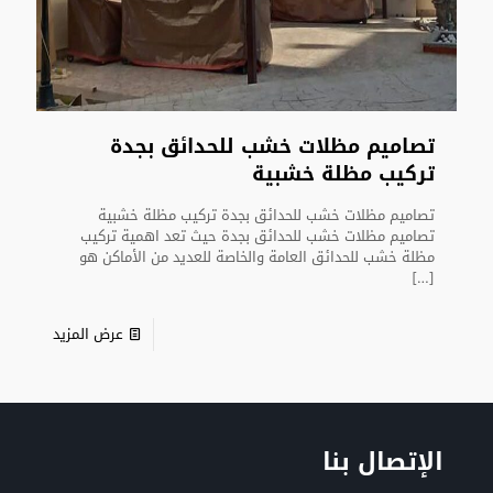
تصاميم مظلات خشب للحدائق بجدة
تركيب مظلة خشبية
تصاميم مظلات خشب للحدائق بجدة تركيب مظلة خشبية
تصاميم مظلات خشب للحدائق بجدة حيث تعد اهمية تركيب
مظلة خشب للحدائق العامة والخاصة للعديد من الأماكن هو
[…]
عرض المزيد
الإتصال بنا