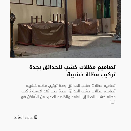
تصاميم مظلات خشب للحدائق بجدة
تركيب مظلة خشبية
تصاميم مظلات خشب للحدائق بجدة تركيب مظلة خشبية
تصاميم مظلات خشب للحدائق بجدة حيث تعد اهمية تركيب
مظلة خشب للحدائق العامة والخاصة للعديد من الأماكن هو
[…]
عرض المزيد