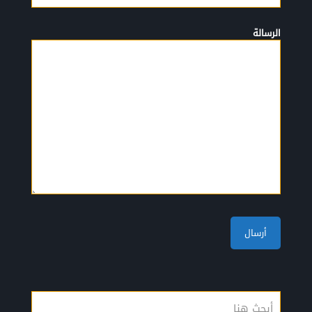
الرسالة