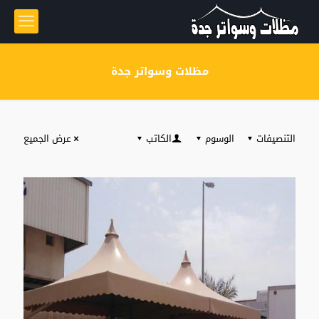
مظلات وسواتر جدة
التنصيفات
الوسوم
الكاتب
عرض الجميع