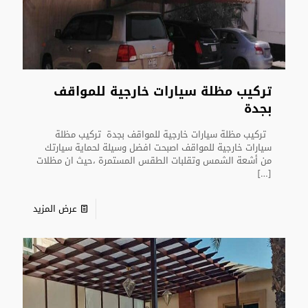
تركيب مظلة سيارات خارجية للمواقف
بجدة
تركيب مظلة سيارات خارجية للمواقف بجدة تركيب مظلة
سيارات خارجية للمواقف اصبحت افضل وسيلة لحماية سيارتك
من أشعة الشمس وتقلبات الطقس المستمرة ،حيث ان مظلات
[…]
عرض المزيد