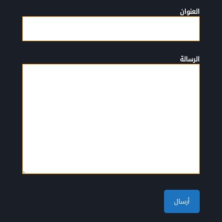
العنوان
الرسالة