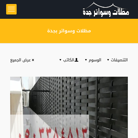
مظلات وسواتر بجدة
التنصيفات
الوسوم
الكاتب
عرض الجميع