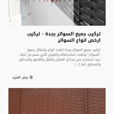
تركيب جميع السواتر بجدة – تركيب
ارخص انواع السواتر
تركيب جميع السواتر بجدة تتعدد انواع واشكال جميع
“السواتر” وتتعدد استخداماته والغرض التي صمم من أجله ،
حيث تستخدم فى مداخل المنازل والفلل والقصور والحدائق
والمصانع، كما
[…]
عرض المزيد