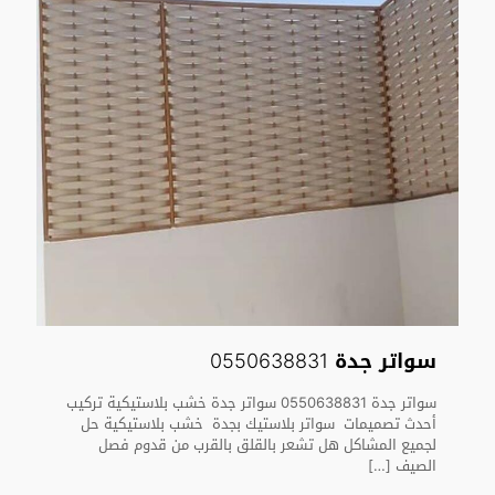
سواتر جدة 0550638831
سواتر جدة 0550638831 سواتر جدة خشب بلاستيكية تركيب
أحدث تصميمات سواتر بلاستيك بجدة خشب بلاستيكية حل
لجميع المشاكل هل تشعر بالقلق بالقرب من قدوم فصل
الصيف
[…]