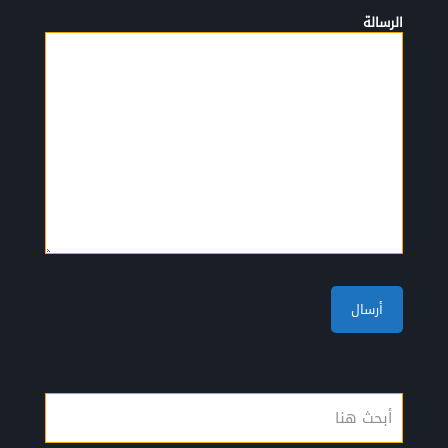
الرسالة