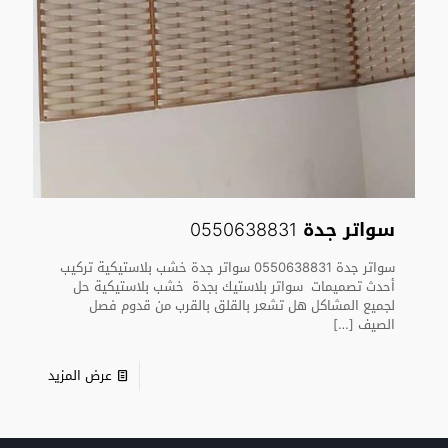
سواتر جدة 0550638831
سواتر جدة 0550638831 سواتر جدة خشب بلاستيكية تركيب
أحدث تصميمات سواتر بلاستيك بجدة خشب بلاستيكية حل
لجميع المشاكل هل تشعر بالقلق بالقرب من قدوم فصل
الصيف
[…]
عرض المزيد