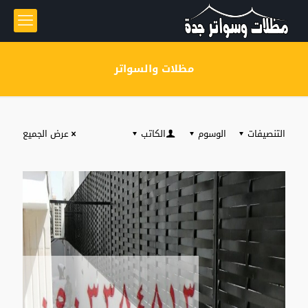
مظلات والسواتر
التنصيفات
الوسوم
الكاتب
عرض الجميع