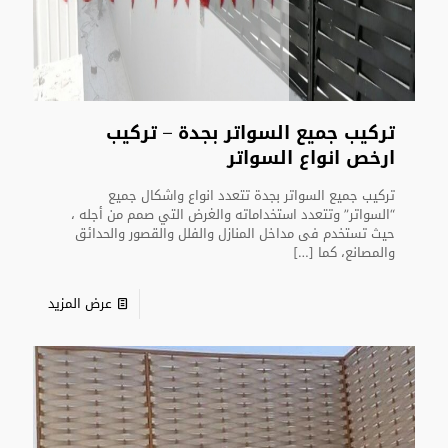
تركيب جميع السواتر بجدة – تركيب
ارخص انواع السواتر
تركيب جميع السواتر بجدة تتعدد انواع واشكال جميع
“السواتر” وتتعدد استخداماته والغرض التي صمم من أجله ،
حيث تستخدم فى مداخل المنازل والفلل والقصور والحدائق
والمصانع، كما
[…]
عرض المزيد