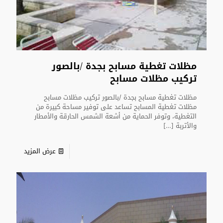
مظلات تغطية مسابح بجدة /بالصور
تركيب مظلات مسابح
مظلات تغطية مسابح بجدة /بالصور تركيب مظلات مسابح
مظلات تغطية المسابح تساعد على توفير مساحة كبيرة من
التغطية، وتوفر الحماية من أشعة الشمس الحارقة والأمطار
والأتربة
[…]
عرض المزيد