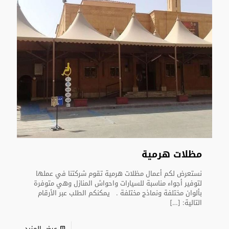
مظلات هرمية
نستعرض لكم أعمال مظلات هرمية تقوم شركتنا في عملها
لتوفير أجواء مناسبة للسيارات واحواش المنازل وهي متوفرة
بألوان مختلفة ونماذج مختلفة . يمكنكم الطلب عبر الأرقام
التالية:
[…]
عرض المزيد