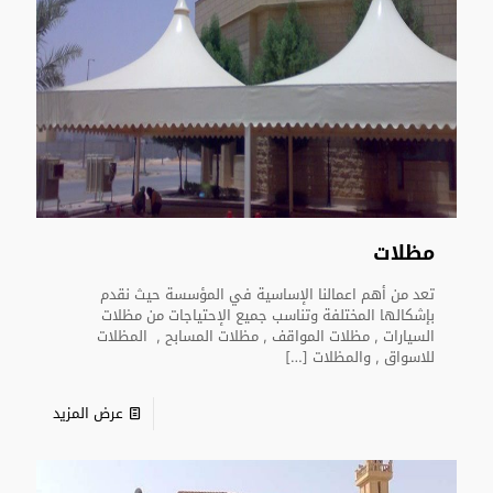
مظلات
تعد من أهم اعمالنا الإساسية في المؤسسة حيث نقدم
بإشكالها المختلفة وتناسب جميع الإحتياجات من مظلات
السيارات , مظلات المواقف , مظلات المسابح , المظلات
للاسواق , والمظلات
[…]
عرض المزيد