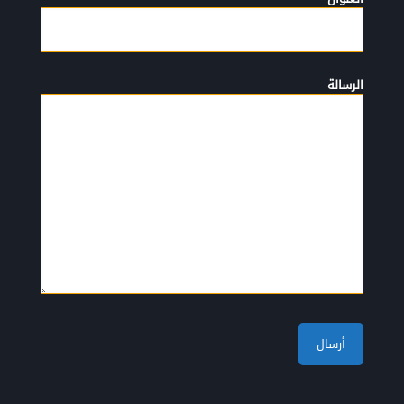
الرسالة