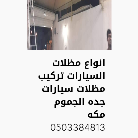
انواع مظلات
السيارات تركيب
مظلات سيارات
جده الجموم
مكه
0503384813