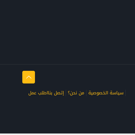
سياسة الخصوصية
من نحن؟
إتصل بنا
اطلب عمل