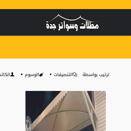
ترتيب بواسطة
التنصيفات
الوسوم
الكات