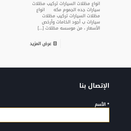
انواع مظلات السيارات تركيب مظلات
سيارات جده الجموم مكه انواع
مظلات السيارات تركيب مظلات
سيارات ب أجود الخامات وأرخص
الأسعار ، من موسسه مظلات
[…]
عرض المزيد
الإتصال بنا
* الأسم