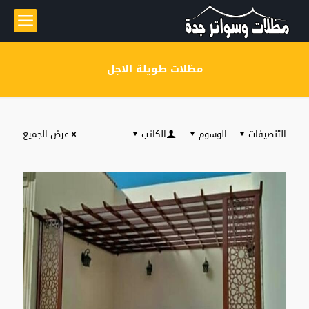
مظلات طويلة الاجل
التنصيفات
الوسوم
الكاتب
عرض الجميع