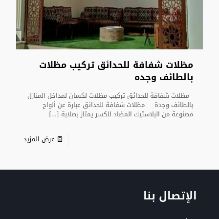
مظلات شفافة للحدائق تركيب مظلات
بالطائف وجده
مظلات شفافة للحدائق تركيب مظلات لكسان لمداخل المنازل
بالطائف وجدة مظلات شفافة للحدائق عبارة عن ألواح
مصنوعة من البلاستيك المضاد للكسر يمتاز بصلابة
[…]
عرض المزيد
الإتصال بنا