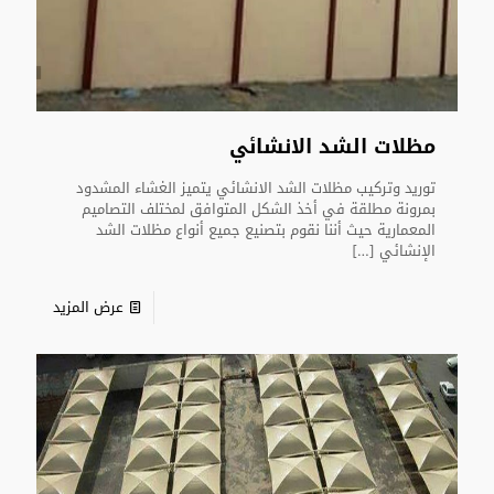
مظلات الشد الانشائي
توريد وتركيب مظلات الشد الانشائي يتميز الغشاء المشدود
بمرونة مطلقة في أخذ الشكل المتوافق لمختلف التصاميم
المعمارية حيث أننا نقوم بتصنيع جميع أنواع مظلات الشد
الإنشائي
[…]
عرض المزيد