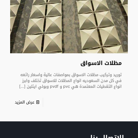
مظلات الاسواق
توريد وتركيب مظلات الاسواق بمواصفات عالية واسعار رائعه
في كل مدن السعوديه انواع المظلات للاسواق تختلف وابرز
انواع التغطيات المعتمدة هي pvc و pvdf وبولي ايثلين
[…]
عرض المزيد