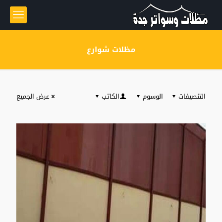
مظلات شوارع
التنصيفات
الوسوم
الكاتب
عرض الجميع