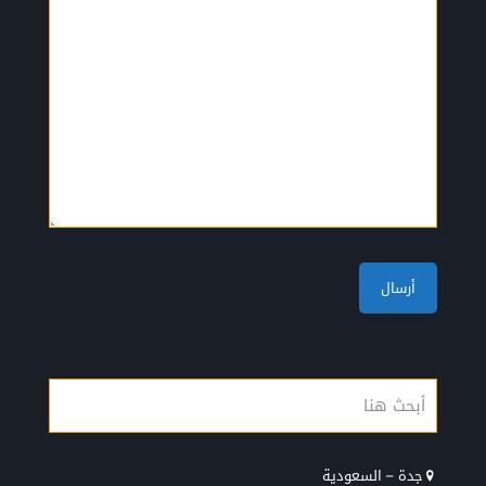
جدة – السعودية