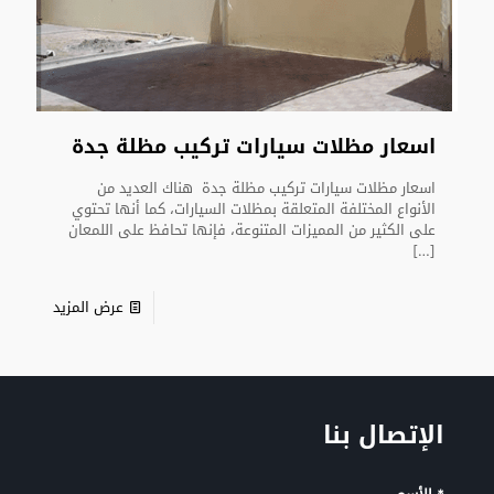
اسعار مظلات سيارات تركيب مظلة جدة
اسعار مظلات سيارات تركيب مظلة جدة هناك العديد من
الأنواع المختلفة المتعلقة بمظلات السيارات، كما أنها تحتوي
على الكثير من المميزات المتنوعة، فإنها تحافظ على اللمعان
[…]
عرض المزيد
الإتصال بنا