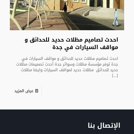
احدث تصاميم مظلات حديد للحدائق و
مواقف السيارات في جدة
احدث تصاميم مظلات حديد للحدائق و مواقف السيارات في
جدة توفر مؤسسة مظلات وسواتر جدة أحدث تصميمات مظلات
حديد للحدائق مظلات حديد لمواقف السيارات وايضا مظلات
[…]
عرض المزيد
الإتصال بنا