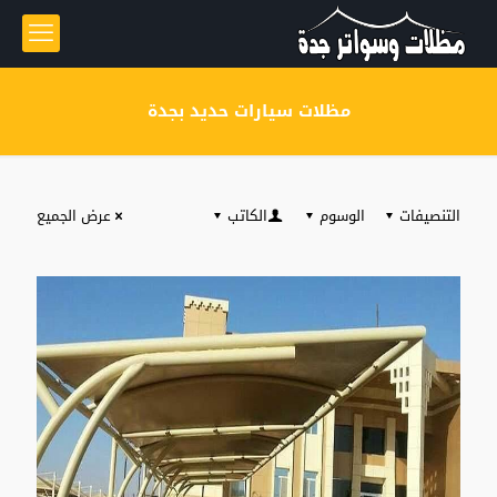
مظلات سيارات حديد بجدة
التنصيفات
الوسوم
الكاتب
عرض الجميع