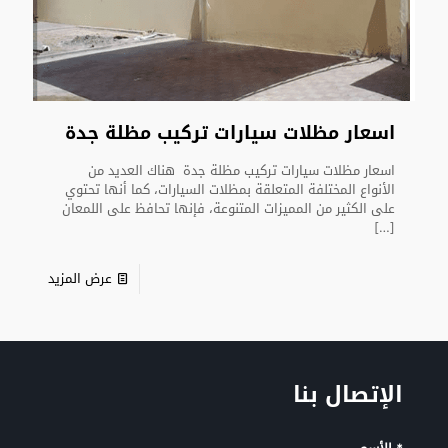
اسعار مظلات سيارات تركيب مظلة جدة
اسعار مظلات سيارات تركيب مظلة جدة هناك العديد من
الأنواع المختلفة المتعلقة بمظلات السيارات، كما أنها تحتوي
على الكثير من المميزات المتنوعة، فإنها تحافظ على اللمعان
[…]
عرض المزيد
الإتصال بنا