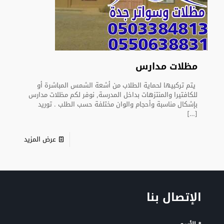
مظلات مدارس
يتم تركبيها لحماية الطلاب من أشعة الشمس المباشرة أو
للكافتيرا والمنتزهات بداخل المدرسة, نوفر لكم مظلات مدارس
بإشكال مناسبة وأحجام والوان مختلفة حسب الطلب . توريد
[…]
عرض المزيد
الإتصال بنا