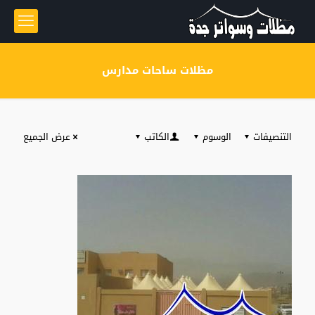
مظلات ساحات مدارس
التنصيفات
الوسوم
الكاتب
عرض الجميع