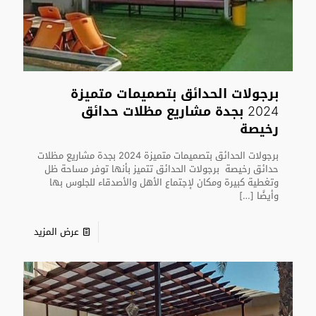
برجولات الحدائق بتصميمات متميزة
2024 بجدة مشاريع مظلات حدائق
رخيصة
برجولات الحدائق بتصميمات متميزة 2024 بجدة مشاريع مظلات
حدائق رخيصة برجولات الحدائق تتميز بأنها توفر مساحة ظل
وتغطية كبيرة ومكان لإجتماع الأهل والأصدقاء للجلوس بها
وأيضًا
[…]
عرض المزيد