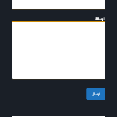
الرسالة