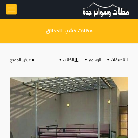
مظلات خشب للحدائق
التنصيفات
الوسوم
الكاتب
عرض الجميع