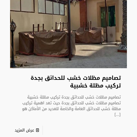
تصاميم مظلات خشب للحدائق بجدة
تركيب مظلة خشبية
تصاميم مظلات خشب للحدائق بجدة تركيب مظلة خشبية
تصاميم مظلات خشب للحدائق بجدة حيث تعد اهمية تركيب
مظلة خشب للحدائق العامة والخاصة للعديد من الأماكن هو
[…]
عرض المزيد