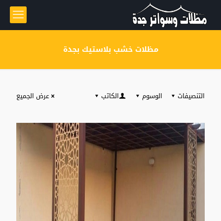
مظلات خشب بلاستيك بجدة
التنصيفات
الوسوم
الكاتب
عرض الجميع