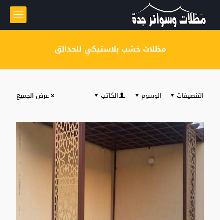
مظلات خشب بلاستيكي للحدائق
التنصيفات
الوسوم
الكاتب
عرض الجميع