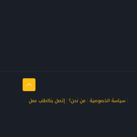
سياسة الخصوصية
من نحن؟
إتصل بنا
اطلب عمل