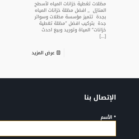
مظلات تغطية خزانات المياه لأسطح
المنازل _ افضل مظلة خزانات المياه
بجدة تتميز مؤسسة مظلات وسواتر
جدة بتركيب افضل “مظلة تغطية
خزانات” المياة وتوريد وبيع احدث
[…]
عرض المزيد
الإتصال بنا
* الأسم