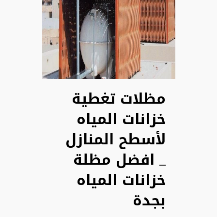
مظلات تغطية
خزانات المياه
لأسطح المنازل
_ افضل مظلة
خزانات المياه
بجدة