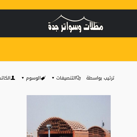
ترتيب بواسطة
التنصيفات
الوسوم
الكات