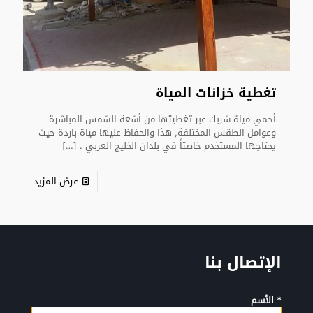
تغطية خزانات المياة
أحمي مياة شربك عبر تغطيتها من أشعة الشمس المباشرة
وعوامل الطقس المختلفة, هذا والحفاظ عليها مياة باردة حيث
يحتاجها المستخدم خاصتاً في بلدان الخليج العربي .
[…]
عرض المزيد
الإتصال بنا
* الأسم