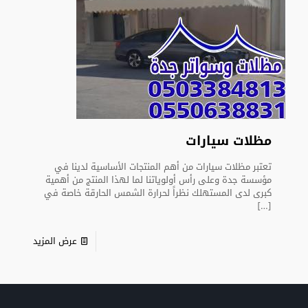
مظلات سيارات
تعتبر مظلات سيارات من أهم المنتجات الأساسية لدينا في
مؤسسة جدة وعلى رأس أولوياتنا لما لهذا المنتج من أهمية
كبرى لدى المستهلك نظراً لحرارة الشمس الحارقة خاصة في
[…]
عرض المزيد