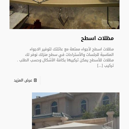
مظلات اسطح
مظلات اسطح لأجواء ممتعة مع عائلتك لتوفير الاجواء
المناسبة للجلسات والأستراحات في سطح منزلك نوفر لك
مظلات للأسطح يمكن تركبيها بكافة الأشكال وحسب الطلب .
تركيب
[…]
عرض المزيد