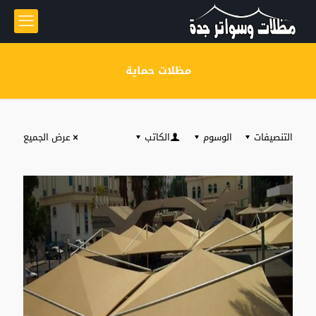
مظلات حماية
التنصيفات
الوسوم
الكاتب
عرض الجميع