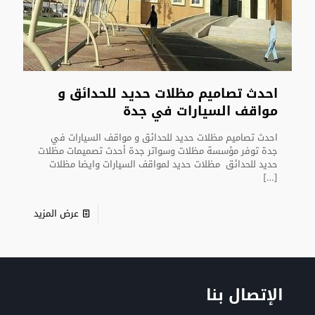
احدث تصاميم مظلات حديد للحدائق و
مواقف السيارات في جدة
احدث تصاميم مظلات حديد للحدائق و مواقف السيارات في
جدة توفر مؤسسة مظلات وسواتر جدة أحدث تصميمات مظلات
حديد للحدائق مظلات حديد لمواقف السيارات وايضا مظلات
[…]
عرض المزيد
الإتصال بنا