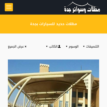
مظلات حديد للسيارات بجدة
التنصيفات
الوسوم
الكاتب
عرض الجميع