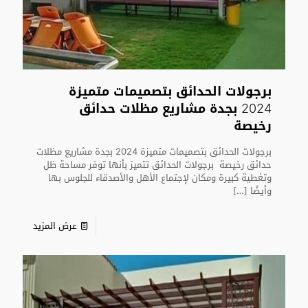
برجولات الحدائق بتصميمات متميزة
2024 بجدة مشاريع مظلات حدائق
رخيصة
برجولات الحدائق بتصميمات متميزة 2024 بجدة مشاريع مظلات
حدائق رخيصة برجولات الحدائق تتميز بأنها توفر مساحة ظل
وتغطية كبيرة ومكان لإجتماع الأهل والأصدقاء للجلوس بها
وأيضًا
[…]
عرض المزيد