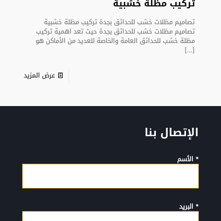
تركيب مظلة خشبية
تصاميم مظلات خشب للحدائق بجدة تركيب مظلة خشبية
تصاميم مظلات خشب للحدائق بجدة حيث تعد اهمية تركيب
مظلة خشب للحدائق العامة والخاصة للعديد من الأماكن هو
[…]
عرض المزيد
الإتصال بنا
* الأسم
* البريد