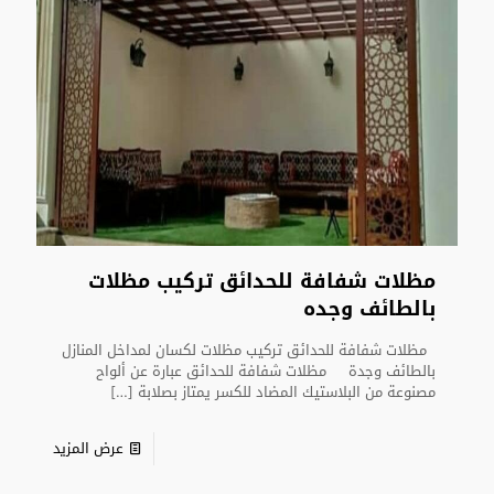
مظلات شفافة للحدائق تركيب مظلات
بالطائف وجده
مظلات شفافة للحدائق تركيب مظلات لكسان لمداخل المنازل
بالطائف وجدة مظلات شفافة للحدائق عبارة عن ألواح
مصنوعة من البلاستيك المضاد للكسر يمتاز بصلابة
[…]
عرض المزيد