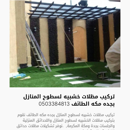
تركيب مظلات خشبيه لسطوح المنازل
بجده مكه الطائف 0503384813
تركيب مظلات خشبيه لسطوح المنازل بجده مكه الطائف نقوم
بتركيب مظلات الخشبيه لسطوح المنازل واللحدائق المنزلية
والجلسات بجدة ومكة المكرمة, .نوفر تشكيلات مظلات حدائق