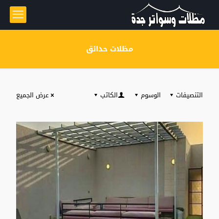
مظلات حدائق
التنصيفات
الوسوم
الكاتب
عرض الجميع