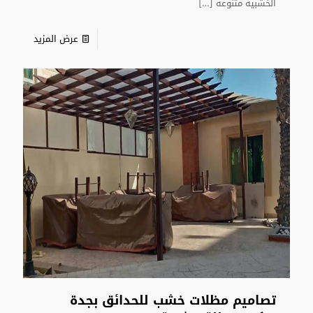
الخشبية متنوعة
[…]
عرض المزيد
تصاميم مظلات خشب للحدائق بجدة