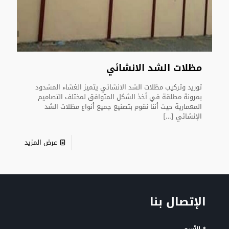
مظلات الشد الانشائي
توريد وتركيب مظلات الشد الانشائي يتميز الغشاء المشدود
بمرونة مطلقة في أخذ الشكل المتوافق لمختلف التصاميم
المعمارية حيث أننا نقوم بتصنيع جميع أنواع مظلات الشد
الإنشائي
[…]
عرض المزيد
الإتصال بنا