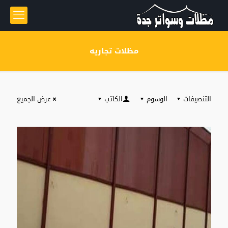
مظلات تجاريه
التنصيفات
الوسوم
الكاتب
عرض الجميع