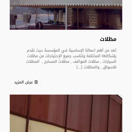
مظلات
تعد من أهم اعمالنا الإساسية في المؤسسة حيث نقدم
بإشكالها المختلفة وتناسب جميع الإحتياجات من مظلات
السيارات , مظلات المواقف , مظلات المسابح , المظلات
للاسواق , والمظلات
[…]
عرض المزيد