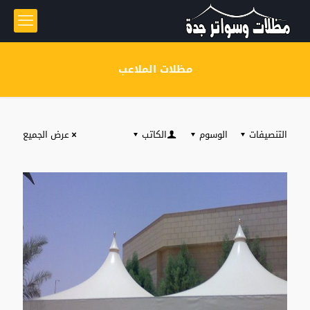
مظلات الملاعب
التنصيفات
الوسوم
الكاتب
عرض الجميع