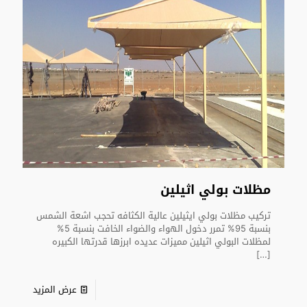
مظلات بولي اثيلين
تركيب مظلات بولي ايثيلين عالية الكثافه تحجب اشعة الشمس
بنسبة 95% تمرر دخول الهواء والضواء الخافت بنسبة 5%
لمظلات البولي اثيلين مميزات عديده ابرزها قدرتها الكبيره
[…]
عرض المزيد