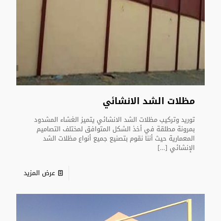
مظلات الشد الانشائي
توريد وتركيب مظلات الشد الانشائي يتميز الغشاء المشدود
بمرونة مطلقة في أخذ الشكل المتوافق لمختلف التصاميم
المعمارية حيث أننا نقوم بتصنيع جميع أنواع مظلات الشد
الإنشائي
[…]
عرض المزيد