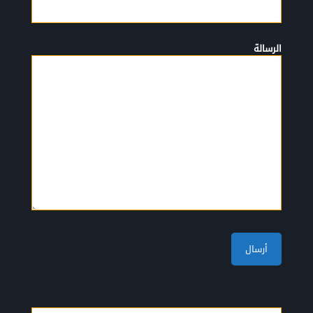
الرسالة