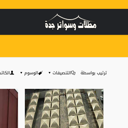
ترتيب بواسطة
التنصيفات
الوسوم
الكات