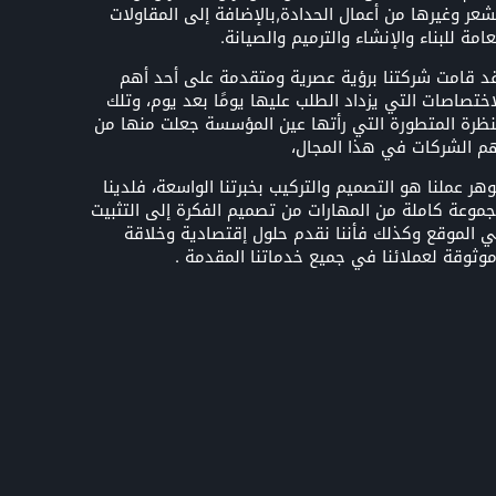
شعر وغيرها من أعمال الحدادة,بالإضافة إلى المقاولات
عامة للبناء والإنشاء والترميم والصيانة.
د قامت شركتنا برؤية عصرية ومتقدمة على أحد أهم
اختصاصات التي يزداد الطلب عليها يومًا بعد يوم، وتلك
نظرة المتطورة التي رأتها عين المؤسسة جعلت منها من
م الشركات في هذا المجال،
هر عملنا هو التصميم والتركيب بخبرتنا الواسعة، فلدينا
موعة كاملة من المهارات من تصميم الفكرة إلى التثبيت
 الموقع وكذلك فأننا نقدم حلول إقتصادية وخلاقة
وثوقة لعملائنا في جميع خدماتنا المقدمة .