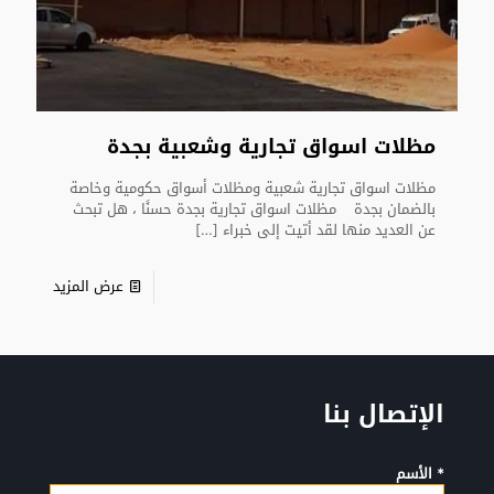
مظلات اسواق تجارية وشعبية بجدة
مظلات اسواق تجارية شعبية ومظلات أسواق حكومية وخاصة
بالضمان بجدة مظلات اسواق تجارية بجدة حسنًا ، هل تبحث
عن العديد منها لقد أتيت إلى خبراء
[…]
عرض المزيد
الإتصال بنا
* الأسم