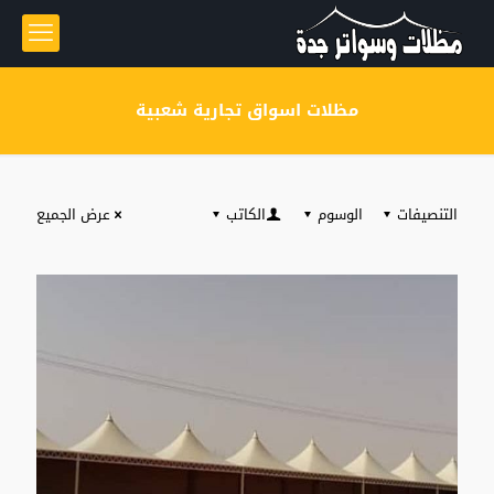
مظلات اسواق تجارية شعبية
التنصيفات
الوسوم
الكاتب
عرض الجميع