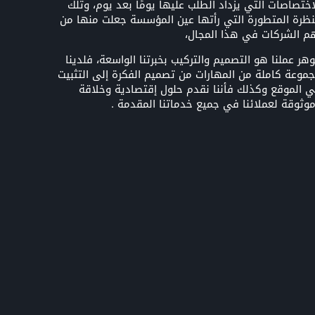
اختصاصات التي يزداد الطلب عليها يومًا بعد يوم، وتلك
نظرة المتطورة التي رأتها عين المؤسسة جعلت منها من
م الشركات في هذا المجال،
هر عملنا هو التصميم والتركيب بخبرتنا الواسعة، فلدينا
موعة كاملة من المهارات من تصميم الفكرة إلى التثبيت
 الموقع وكذلك فأننا نقدم حلول إقتصادية وخلاقة
وثوقة لعملائنا في جميع خدماتنا المقدمة .