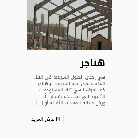
هناجر
هي إحدى الحلول السريعة في البناء
المؤقت على وجه الخصوص وهناجر
كما نعرفها هي تلك المستودعات
الكبيرة التي تستخدم كمخازن أو
ورش صيانة للمعدات الثقيلة أو
[…]
عرض المزيد