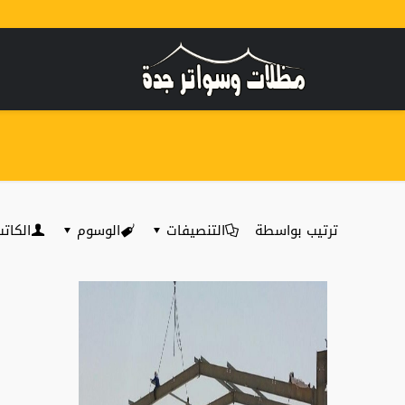
ترتيب بواسطة
التنصيفات
الوسوم
الكات