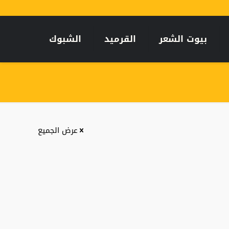
بيوت الشعر
القرميد
الشبوك
عرض الجميع