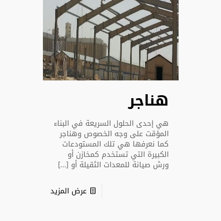
هناجر
هي إحدى الحلول السريعة في البناء
المؤقت على وجه الخصوص وهناجر
كما نعرفها هي تلك المستودعات
الكبيرة التي تستخدم كمخازن أو
ورش صيانة للمعدات الثقيلة أو
[…]
عرض المزيد