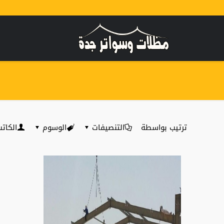
ترتيب بواسطة
التنصيفات
الوسوم
الكات