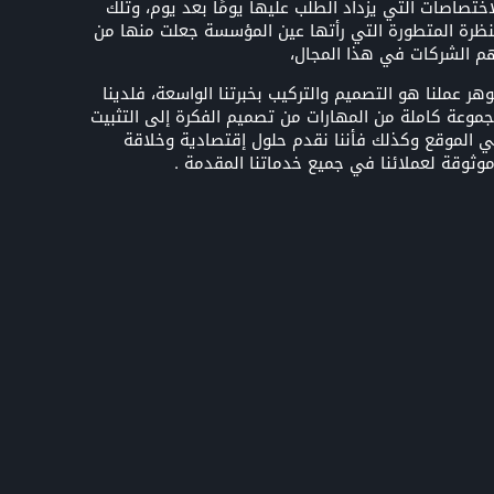
اختصاصات التي يزداد الطلب عليها يومًا بعد يوم، وتلك
نظرة المتطورة التي رأتها عين المؤسسة جعلت منها من
م الشركات في هذا المجال،
هر عملنا هو التصميم والتركيب بخبرتنا الواسعة، فلدينا
موعة كاملة من المهارات من تصميم الفكرة إلى التثبيت
 الموقع وكذلك فأننا نقدم حلول إقتصادية وخلاقة
وثوقة لعملائنا في جميع خدماتنا المقدمة .