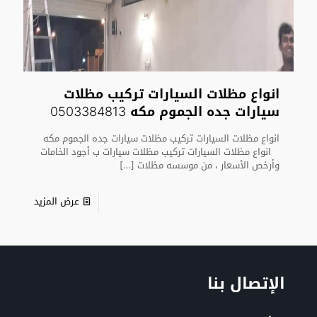
انواع مظلات السيارات تركيب مظلات
سيارات جده الجموم مكه 0503384813
انواع مظلات السيارات تركيب مظلات سيارات جده الجموم مكه
انواع مظلات السيارات تركيب مظلات سيارات ب أجود الخامات
وأرخص الأسعار ، من موسسه مظلات
[…]
عرض المزيد
الإتصال بنا