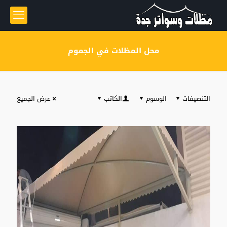
محل المظلات في الجموم
التنصيفات
الوسوم
الكاتب
عرض الجميع