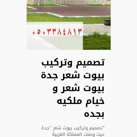
تصميم وتركيب
بيوت شعر جدة
بيوت شعر و
خيام ملكيه
بجده
“تصميم وتركيب بيوت شعر “جدة
حيث وصلت المملكة العربية