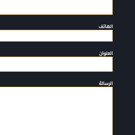
الهاتف
العنوان
الرسالة