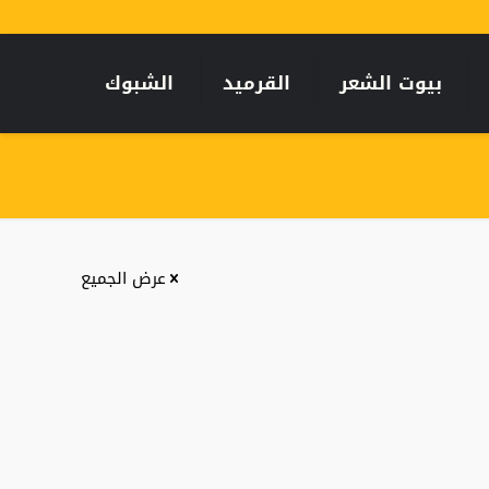
بيوت الشعر
القرميد
الشبوك
عرض الجميع