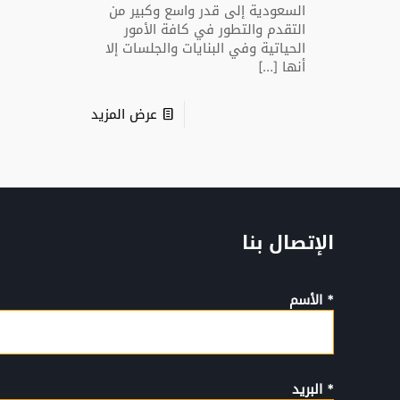
السعودية إلى قدر واسع وكبير من
التقدم والتطور في كافة الأمور
الحياتية وفي البنايات والجلسات إلا
أنها
[…]
عرض المزيد
الإتصال بنا
* الأسم
* البريد