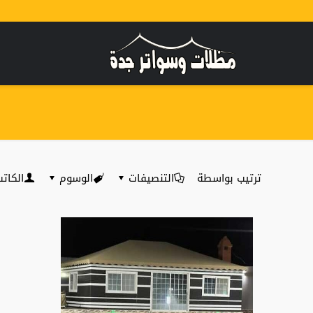
ترتيب بواسطة
التنصيفات
الوسوم
الكات