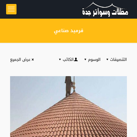
قرميد صناعي
التنصيفات
الوسوم
الكاتب
عرض الجميع