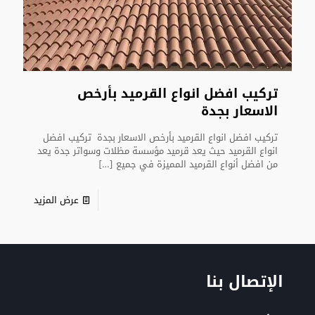
تركيب افضل انواع القرميد بأرخص
الاسعار بجدة
تركيب افضل انواع القرميد بأرخص الاسعار بجدة تركيب افضل
انواع القرميد حيث يعد قرميد مؤسسة مظلات وسواتر جدة يعد
من افضل أنواع القرميد المميزة في جميع
[…]
عرض المزيد
الإتصال بنا