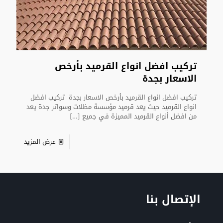
تركيب افضل انواع القرميد بأرخص
الاسعار بجدة
تركيب افضل انواع القرميد بأرخص الاسعار بجدة تركيب افضل
انواع القرميد حيث يعد قرميد مؤسسة مظلات وسواتر جدة يعد
من افضل أنواع القرميد المميزة في جميع
[…]
عرض المزيد
الإتصال بنا