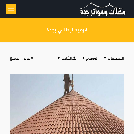
قرميد ايطالي بجدة
التنصيفات
الوسوم
الكاتب
عرض الجميع