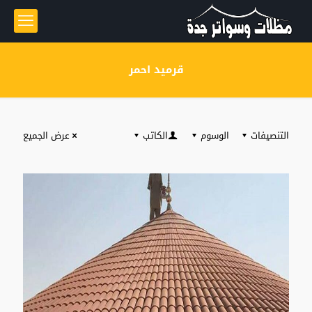
قرميد احمر
التنصيفات
الوسوم
الكاتب
عرض الجميع