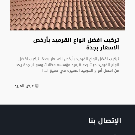
تركيب افضل انواع القرميد بأرخص
الاسعار بجدة
تركيب افضل انواع القرميد بأرخص الاسعار بجدة تركيب افضل
انواع القرميد حيث يعد قرميد مؤسسة مظلات وسواتر جدة يعد
من افضل أنواع القرميد المميزة في جميع
[…]
عرض المزيد
الإتصال بنا