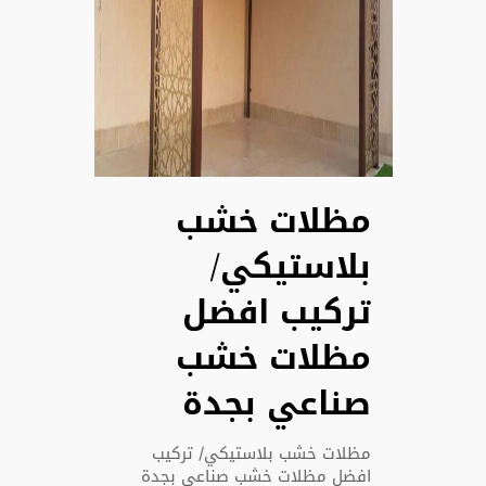
مظلات خشب
بلاستيكي/
تركيب افضل
مظلات خشب
صناعي بجدة
مظلات خشب بلاستيكي/ تركيب
افضل مظلات خشب صناعي بجدة