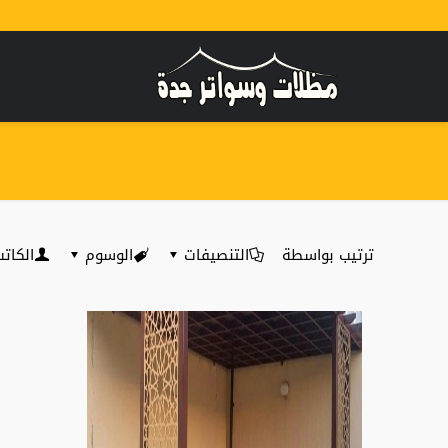
ترتيب بواسطة
التنصيفات
الوسوم
الكات