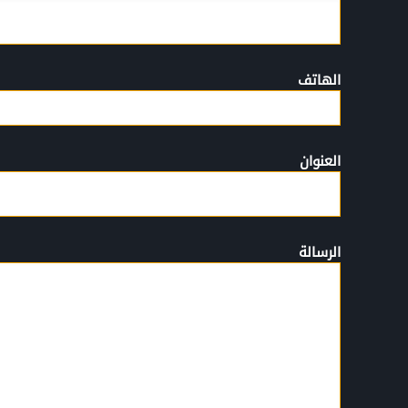
الهاتف
العنوان
الرسالة