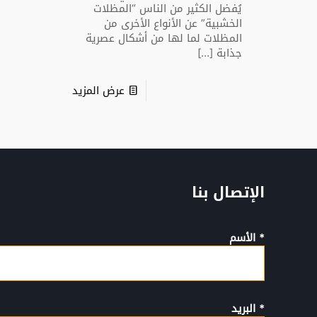
يُفضل الكثير من الناس “المظلات
الخشبية” عن الأنواع الأخرى من
المظلات لما لها من أشكال عصرية
جذابة
[…]
عرض المزيد
الإتصال بنا
* الأسم
* البريد