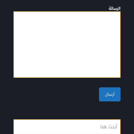
الرسالة