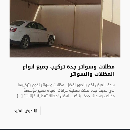
مظلات وسواتر جدة تركيب جميع انواع
المظلات والسواتر
سوف نعرض لكم بالصور افضل مظلات وسواتر نقوم بتركيبها
في مدينة جدة ظلات تغطية خزانات المياه تتميز مؤسسة
مظلات وسواتر جدة بتركيب افضل “مظلة تغطية خزانات”
[…]
عرض المزيد