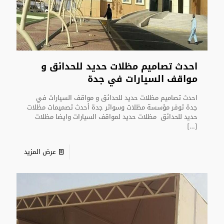
احدث تصاميم مظلات حديد للحدائق و
مواقف السيارات في جدة
احدث تصاميم مظلات حديد للحدائق و مواقف السيارات في
جدة توفر مؤسسة مظلات وسواتر جدة أحدث تصميمات مظلات
حديد للحدائق مظلات حديد لمواقف السيارات وايضا مظلات
[…]
عرض المزيد