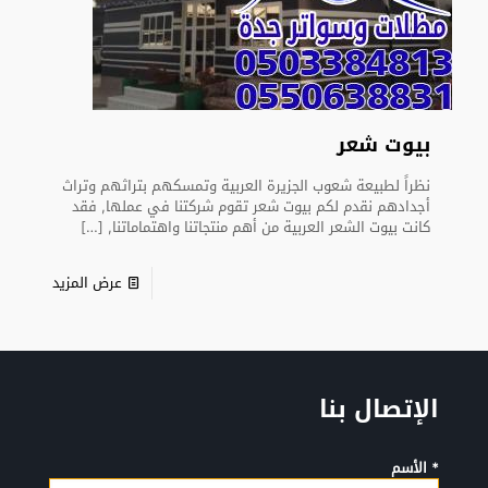
بيوت شعر
نظراً لطبيعة شعوب الجزيرة العربية وتمسكهم بتراثهم وتراث
أجدادهم نقدم لكم بيوت شعر تقوم شركتنا في عملها, فقد
كانت بيوت الشعر العربية من أهم منتجاتنا واهتماماتنا,
[…]
عرض المزيد
الإتصال بنا
* الأسم