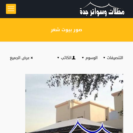
صور بيوت شعر
التنصيفات
الوسوم
الكاتب
عرض الجميع