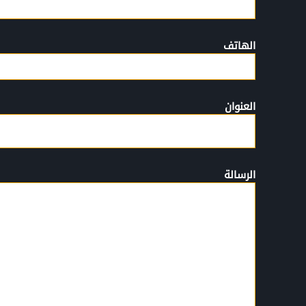
الهاتف
العنوان
الرسالة