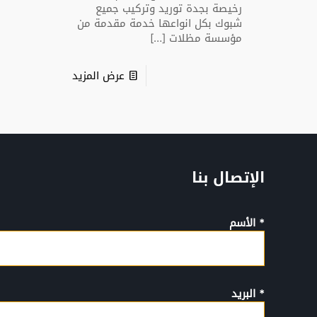
رخيصة بجدة توريد وتركيب جميع
شبوك بكل انواعها خدمة مقدمة من
مؤسسة مظلات
[…]
عرض المزيد
الإتصال بنا
* الأسم
* البريد