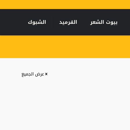
بيوت الشعر
القرميد
الشبوك
عرض الجميع