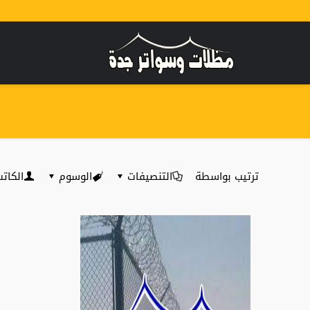
ترتيب بواسطة
التنصيفات
الوسوم
الكات