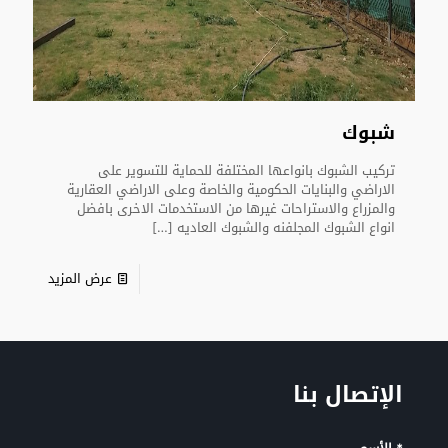
شبوك
تركيب الشبوك بانواعها المختلفة للحماية للتسوير على
الاراضي والبنايات الحكومية والخاصة وعلى الاراضي العقارية
والمزراع والاستراحات غيرها من الاستخدمات الاخرى بافضل
انواع الشبوك المجلفنه والشبوك العاديه
[…]
عرض المزيد
الإتصال بنا