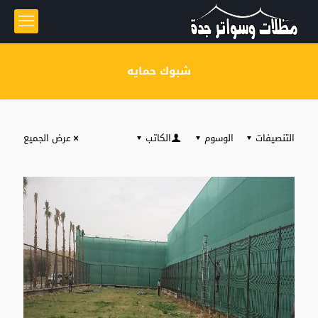
شبوك حمايه
التنصيفات
الوسوم
الكاتب
عرض الجميع