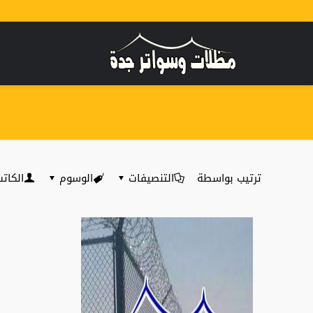
ترتيب بواسطة
التنصيفات
الوسوم
الكات