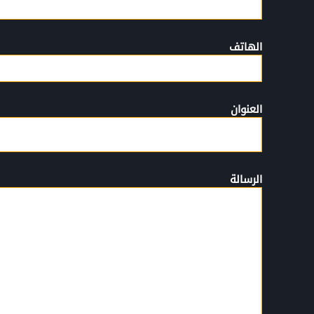
الهاتف
العنوان
الرسالة