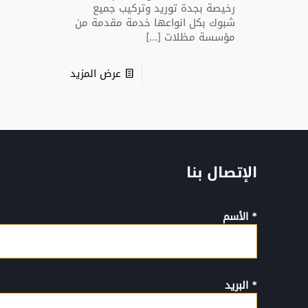
رخيصة بجدة توريد وتركيب جميع
شبوك بكل انواعها خدمة مقدمة من
مؤسسة مظلات
[…]
عرض المزيد
الإتصال بنا
* الأسم
* البريد