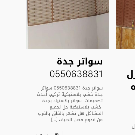
سواتر جدة
ل
0550638831
سواتر جدة 0550638831 سواتر
جدة خشب بلاستيكية تركيب أحدث
تصميمات سواتر بلاستيك بجدة
خشب بلاستيكية حل لجميع
المشاكل هل تشعر بالقلق بالقرب
من قدوم فصل الصيف
[…]
ل