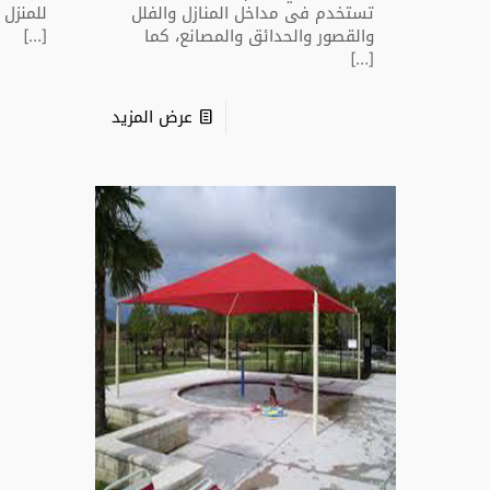
تستخدم فى مداخل المنازل والفلل
للمنزل 
والقصور والحدائق والمصانع، كما
[…]
[…]
عرض المزيد