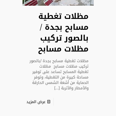
مظلات تغطية
مسابح بجدة /
بالصور تركيب
مظلات مسابح
مظلات تغطية مسابح بجدة /بالصور
تركيب مظلات مسابح مظلات
تغطية المسابح تساعد على توفير
مساحة كبيرة من التغطية، وتوفر
الحماية من أشعة الشمس الحارقة
والأمطار والأتربة
[…]
عرض المزيد