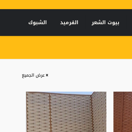
بيوت الشعر
القرميد
الشبوك
عرض الجميع