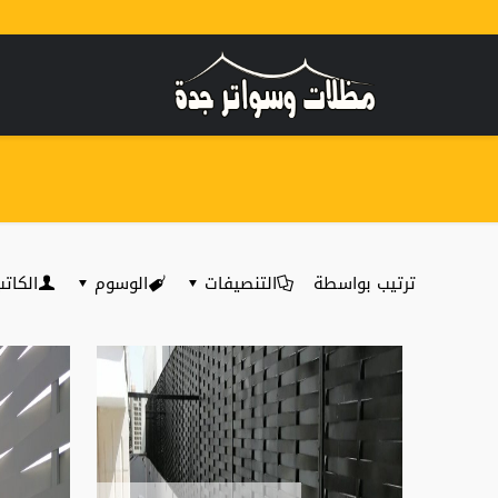
ترتيب بواسطة
التنصيفات
الوسوم
الكات