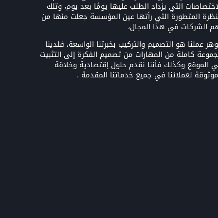
اختصاصات التي يزداد الطلب عليها يومًا بعد يوم، وتلك
نظرة المتطورة التي رأتها عين المؤسسة جعلت منها من
م الشركات في هذا المجال،
هر عملنا هو التصميم والتركيب بخبرتنا الواسعة، فلدينا
موعة كاملة من المهارات من تصميم الفكرة إلى التثبيت
 الموقع وكذلك فأننا نقدم حلول إقتصادية وخلاقة
وثوقة لعملائنا في جميع خدماتنا المقدمة .